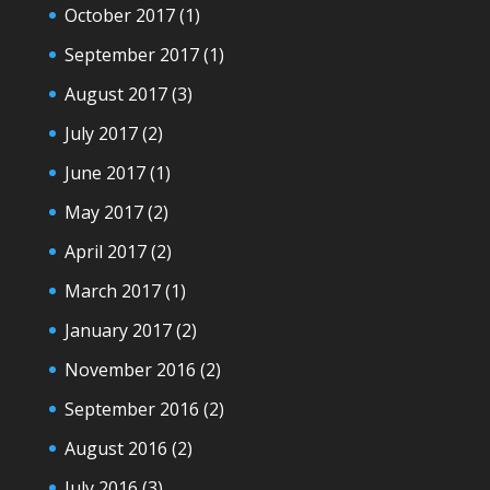
October 2017
(1)
September 2017
(1)
August 2017
(3)
July 2017
(2)
June 2017
(1)
May 2017
(2)
April 2017
(2)
March 2017
(1)
January 2017
(2)
November 2016
(2)
September 2016
(2)
August 2016
(2)
July 2016
(3)