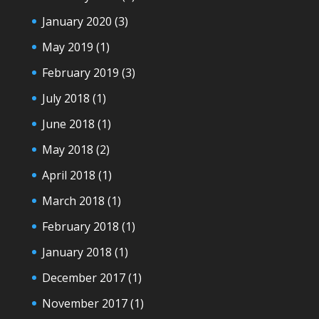
January 2020
(3)
May 2019
(1)
February 2019
(3)
July 2018
(1)
June 2018
(1)
May 2018
(2)
April 2018
(1)
March 2018
(1)
February 2018
(1)
January 2018
(1)
December 2017
(1)
November 2017
(1)