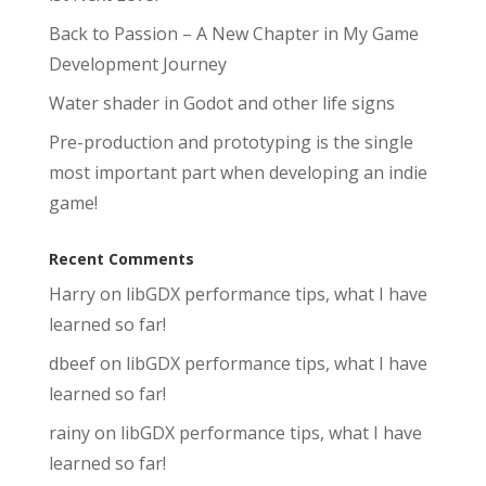
Back to Passion – A New Chapter in My Game
Development Journey
Water shader in Godot and other life signs
Pre-production and prototyping is the single
most important part when developing an indie
game!
Recent Comments
Harry
on
libGDX performance tips, what I have
learned so far!
dbeef
on
libGDX performance tips, what I have
learned so far!
rainy
on
libGDX performance tips, what I have
learned so far!