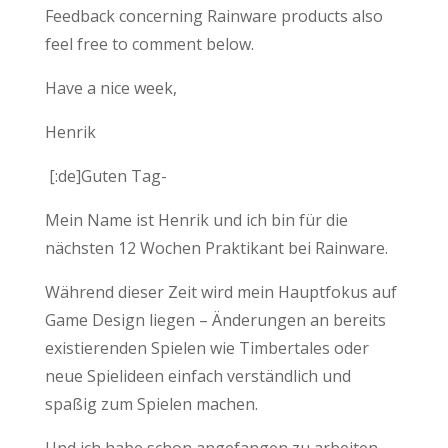
Feedback concerning Rainware products also
feel free to comment below.
Have a nice week,
Henrik
[:de]Guten Tag-
Mein Name ist Henrik und ich bin für die
nächsten 12 Wochen Praktikant bei Rainware.
Während dieser Zeit wird mein Hauptfokus auf
Game Design liegen – Änderungen an bereits
existierenden Spielen wie Timbertales oder
neue Spielideen einfach verständlich und
spaßig zum Spielen machen.