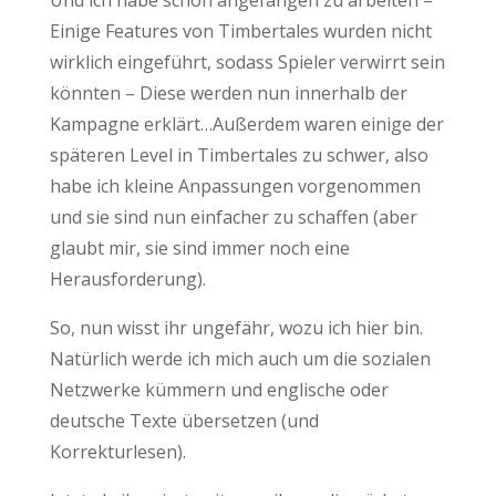
Und ich habe schon angefangen zu arbeiten –
Einige Features von Timbertales wurden nicht
wirklich eingeführt, sodass Spieler verwirrt sein
könnten – Diese werden nun innerhalb der
Kampagne erklärt…Außerdem waren einige der
späteren Level in Timbertales zu schwer, also
habe ich kleine Anpassungen vorgenommen
und sie sind nun einfacher zu schaffen (aber
glaubt mir, sie sind immer noch eine
Herausforderung).
So, nun wisst ihr ungefähr, wozu ich hier bin.
Natürlich werde ich mich auch um die sozialen
Netzwerke kümmern und englische oder
deutsche Texte übersetzen (und
Korrekturlesen).