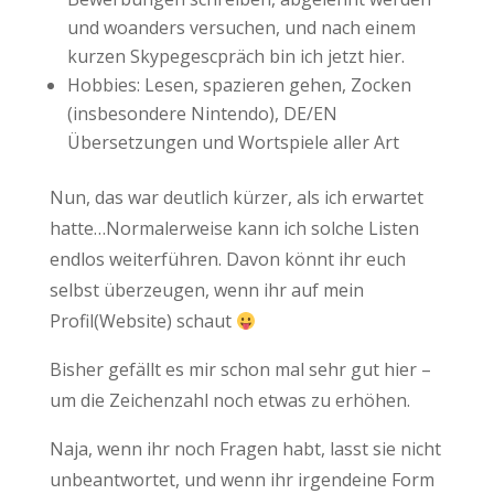
und woanders versuchen, und nach einem
kurzen Skypegescpräch bin ich jetzt hier.
Hobbies: Lesen, spazieren gehen, Zocken
(insbesondere Nintendo), DE/EN
Übersetzungen und Wortspiele aller Art
Nun, das war deutlich kürzer, als ich erwartet
hatte…Normalerweise kann ich solche Listen
endlos weiterführen. Davon könnt ihr euch
selbst überzeugen, wenn ihr auf mein
Profil(Website) schaut
Bisher gefällt es mir schon mal sehr gut hier –
um die Zeichenzahl noch etwas zu erhöhen.
Naja, wenn ihr noch Fragen habt, lasst sie nicht
unbeantwortet, und wenn ihr irgendeine Form