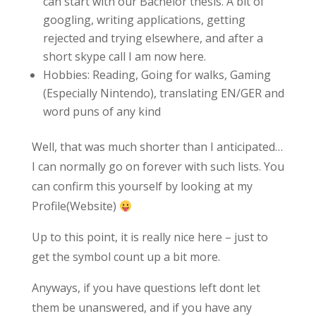
can start with our Bachelor thesis. A bit of
googling, writing applications, getting
rejected and trying elsewhere, and after a
short skype call I am now here.
Hobbies: Reading, Going for walks, Gaming
(Especially Nintendo), translating EN/GER and
word puns of any kind
Well, that was much shorter than I anticipated…
I can normally go on forever with such lists. You
can confirm this yourself by looking at my
Profile(Website)
Up to this point, it is really nice here – just to
get the symbol count up a bit more.
Anyways, if you have questions left dont let
them be unanswered, and if you have any