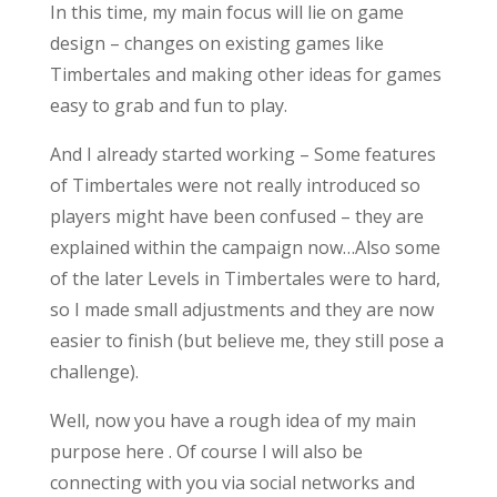
In this time, my main focus will lie on game
design – changes on existing games like
Timbertales and making other ideas for games
easy to grab and fun to play.
And I already started working – Some features
of Timbertales were not really introduced so
players might have been confused – they are
explained within the campaign now…Also some
of the later Levels in Timbertales were to hard,
so I made small adjustments and they are now
easier to finish (but believe me, they still pose a
challenge).
Well, now you have a rough idea of my main
purpose here . Of course I will also be
connecting with you via social networks and