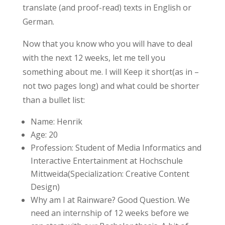
translate (and proof-read) texts in English or
German.
Now that you know who you will have to deal
with the next 12 weeks, let me tell you
something about me. I will Keep it short(as in –
not two pages long) and what could be shorter
than a bullet list:
Name: Henrik
Age: 20
Profession: Student of Media Informatics and
Interactive Entertainment at Hochschule
Mittweida(Specialization: Creative Content
Design)
Why am I at Rainware? Good Question. We
need an internship of 12 weeks before we