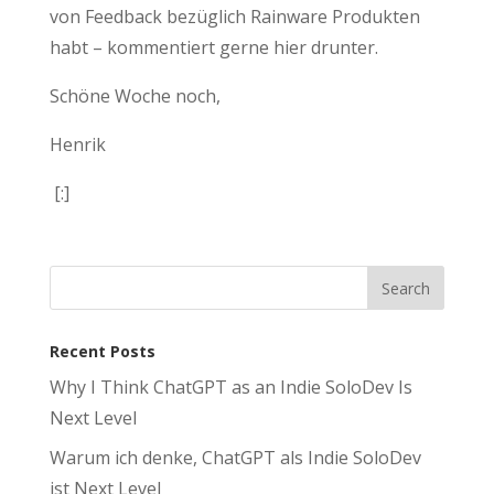
von Feedback bezüglich Rainware Produkten
habt – kommentiert gerne hier drunter.
Schöne Woche noch,
Henrik
[:]
Recent Posts
Why I Think ChatGPT as an Indie SoloDev Is
Next Level
Warum ich denke, ChatGPT als Indie SoloDev
ist Next Level