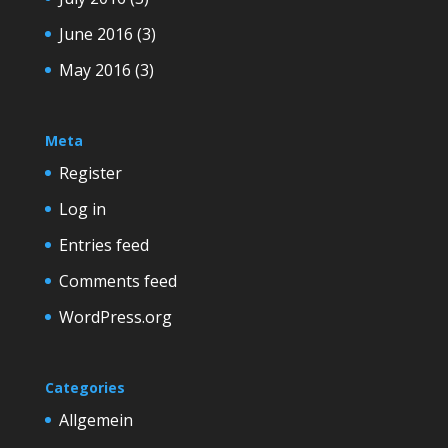
June 2016
(3)
May 2016
(3)
Meta
Register
Log in
Entries feed
Comments feed
WordPress.org
Categories
Allgemein